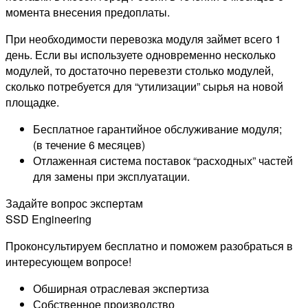
момента внесения предоплаты.
При необходимости перевозка модуля займет всего 1
день. Если вы используете одновременно несколько
модулей, то достаточно перевезти столько модулей,
сколько потребуется для “утилизации” сырья на новой
площадке.
Бесплатное гарантийное обслуживание модуля;
(в течение 6 месяцев)
Отлаженная система поставок “расходных” частей
для замены при эксплуатации.
Задайте вопрос экспертам
SSD Engineering
Проконсультируем бесплатно и поможем разобраться в
интересующем вопросе!
Обширная отраслевая экспертиза
Собственное производство