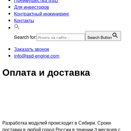
Преимущества SSD
Для инвесторов
Контрактный инжиниринг
Контакты
Search for:
Search Button
Заказать звонок
info@ssd-engine.com
Оплата и доставка
Разработка модулей происходит в Сибири. Сроки
поставки в любой город России в течении 3 месяцев с