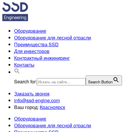
Оборудование
Оборудование для лесной отрасли
Преимущества SSD
Для инвесторов
Контрактный инжиниринг
Контакты
Search for:
Search Button
Заказать звонок
info@ssd-engine.com
Ваш город:
Красноярск
Оборудование
Оборудование для лесной отрасли