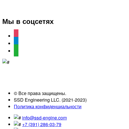
Мы в соцсетях
instagram
telegram
whatsapp
© Все права защищены.
SSD Engineering LLC. (2021-2023)
Политика конфиденциальности
info@ssd-engine.com
+7 (391) 286-03-79